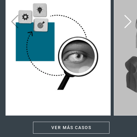
VER MÁS CASOS