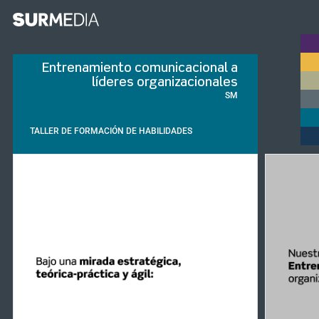
Entrenamiento comunicacional a
líderes organizacionales
SM
TALLER DE FORMACIÓN DE HABILIDADES